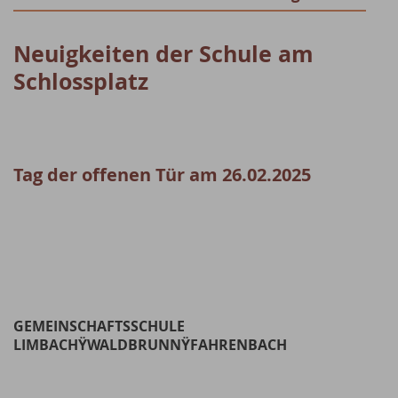
Neuigkeiten der Schule am
Schlossplatz
Tag der offenen Tür am 26.02.2025
GEMEINSCHAFTSSCHULE
LIMBACH
Ÿ
WALDBRUNN
Ÿ
FAHRENBACH