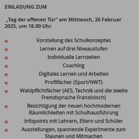
EINLADUNG
ZUM
„Tag der offenen Tür“
am Mittwoch, 26 Februar
2025, um 18.00 Uhr
Vorstellung des Schulkonzeptes
Lernen auf drei Niveaustufen
Individuelle Lernzeiten
Coaching
Digitales Lernen und Arbeiten
Profilfächer (Sport/NWT)
Wahlpflichtfächer (AES, Technik und die zweite
Fremdsprache Französisch)
Besichtigung der neuen hochmodernen
Räumlichkeiten mit Schulhausführung
Infopoints mit Lehrern, Eltern und Schüler
Ausstellungen, spannende Experimente zum
Staunen und Mitmachen