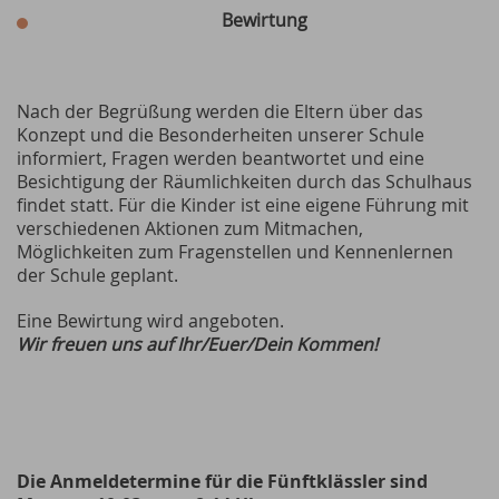
Bewirtung
Nach der Begrüßung werden die Eltern über das
Konzept und die Besonderheiten unserer Schule
informiert, Fragen werden beantwortet und eine
Besichtigung der Räumlichkeiten durch das Schulhaus
findet statt. Für die Kinder ist eine eigene Führung mit
verschiedenen Aktionen zum Mitmachen,
Möglichkeiten zum Fragenstellen und Kennenlernen
der Schule geplant.
Eine Bewirtung wird angeboten.
Wir freuen uns auf Ihr/Euer/Dein Kommen!
Die Anmeldetermine für die Fünftklässler sind