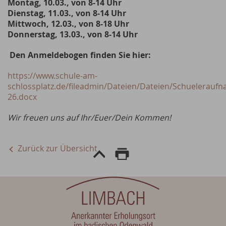
Montag, 10.03., von 8-14 Uhr
Dienstag, 11.03., von 8-14 Uhr
Mittwoch, 12.03., von 8-18 Uhr
Donnerstag, 13.03., von 8-14 Uhr
Den Anmeldebogen finden Sie hier:
https://www.schule-am-
schlossplatz.de/fileadmin/Dateien/Dateien/Schuelerau
26.docx
Wir freuen uns auf Ihr/Euer/Dein Kommen!
Zurück zur Übersicht