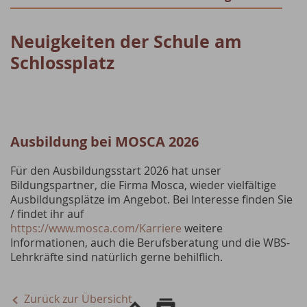
Neuigkeiten der Schule am
Schlossplatz
Ausbildung bei MOSCA 2026
Für den Ausbildungsstart 2026 hat unser
Bildungspartner, die Firma Mosca, wieder vielfältige
Ausbildungsplätze im Angebot. Bei Interesse finden Sie
/ findet ihr auf
https://www.mosca.com/Karriere
weitere
Informationen, auch die Berufsberatung und die WBS-
Lehrkräfte sind natürlich gerne behilflich.
Zurück zur Übersicht