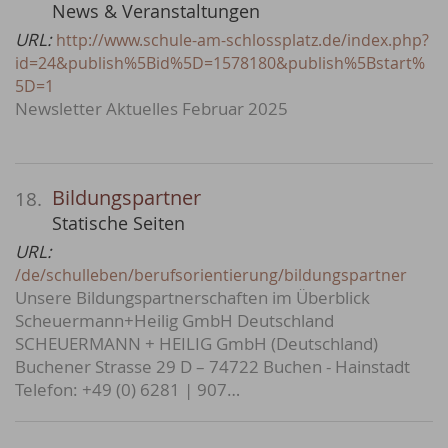
News & Veranstaltungen
URL:
http://www.schule-am-schlossplatz.de/index.php?
id=24&publish%5Bid%5D=1578180&publish%5Bstart%
5D=1
Newsletter Aktuelles Februar 2025
Bildungspartner
18.
Statische Seiten
URL:
/de/schulleben/berufsorientierung/bildungspartner
Unsere Bildungspartnerschaften im Überblick
Scheuermann+Heilig GmbH Deutschland
SCHEUERMANN + HEILIG GmbH (Deutschland)
Buchener Strasse 29 D – 74722 Buchen - Hainstadt
Telefon: +49 (0) 6281 | 907…