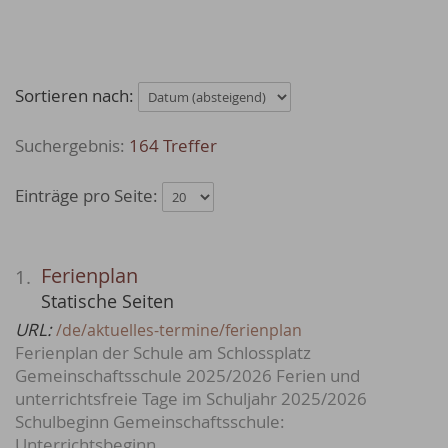
Sortieren nach:
164 Treffer
Einträge pro Seite:
Ferienplan
1.
Statische Seiten
URL:
/de/aktuelles-termine/ferienplan
Ferienplan der Schule am Schlossplatz
Gemeinschaftsschule 2025/2026 Ferien und
unterrichtsfreie Tage im Schuljahr 2025/2026
Schulbeginn Gemeinschaftsschule:
Unterrichtsbeginn…