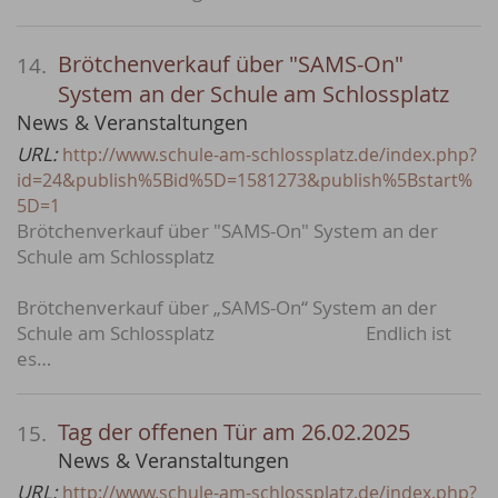
Brötchenverkauf über "SAMS-On"
14.
System an der Schule am Schlossplatz
News & Veranstaltungen
URL:
http://www.schule-am-schlossplatz.de/index.php?
id=24&publish%5Bid%5D=1581273&publish%5Bstart%
5D=1
Brötchenverkauf über "SAMS-On" System an der
Schule am Schlossplatz
Brötchenverkauf über „SAMS-On“ System an der
Schule am Schlossplatz Endlich ist
es…
Tag der offenen Tür am 26.02.2025
15.
News & Veranstaltungen
URL:
http://www.schule-am-schlossplatz.de/index.php?