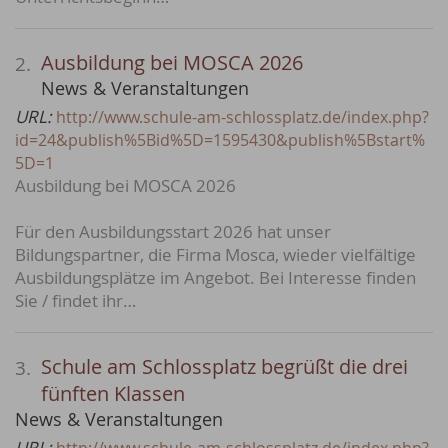
Ausbildung bei MOSCA 2026
2.
News & Veranstaltungen
URL:
http://www.schule-am-schlossplatz.de/index.php?
id=24&publish%5Bid%5D=1595430&publish%5Bstart%
5D=1
Ausbildung bei MOSCA 2026
Für den Ausbildungsstart 2026 hat unser
Bildungspartner, die Firma Mosca, wieder vielfältige
Ausbildungsplätze im Angebot. Bei Interesse finden
Sie / findet ihr…
Schule am Schlossplatz begrüßt die drei
3.
fünften Klassen
News & Veranstaltungen
URL: