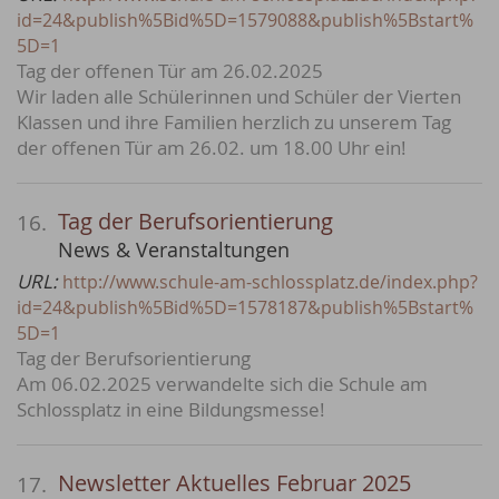
id=24&publish%5Bid%5D=1579088&publish%5Bstart%
5D=1
Tag der offenen Tür am 26.02.2025
Wir laden alle Schülerinnen und Schüler der Vierten
Klassen und ihre Familien herzlich zu unserem Tag
der offenen Tür am 26.02. um 18.00 Uhr ein!
Tag der Berufsorientierung
16.
News & Veranstaltungen
URL:
http://www.schule-am-schlossplatz.de/index.php?
id=24&publish%5Bid%5D=1578187&publish%5Bstart%
5D=1
Tag der Berufsorientierung
Am 06.02.2025 verwandelte sich die Schule am
Schlossplatz in eine Bildungsmesse!
Newsletter Aktuelles Februar 2025
17.