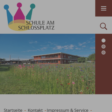
Startseite
Kontakt
Impressum & Service