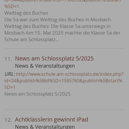
%5D=1
Welttag des Buches
Die 5a war zum Welttag des Buches in Mosbach.
Welttag des Buches: Die Klasse 5a unterwegs in
Mosbach Am 15. Mai 2025 machte die Klasse 5a der
Schule am Schlossplatz…
News am Schlossplatz 5/2025
11.
News & Veranstaltungen
URL:
http://www.schule-am-schlossplatz.de/index.php?
id=24&publish%5Bid%5D=1585760&publish%5Bstart%
5D=1
News am Schlossplatz 5/2025
Achtklässlerin gewinnt iPad
12.
News & Veranstaltungen