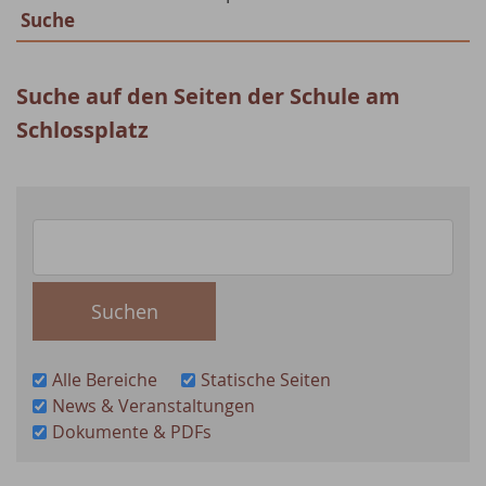
Suche
Suche auf den Seiten der Schule am
Schlossplatz
Alle Bereiche
Statische Seiten
News & Veranstaltungen
Dokumente & PDFs